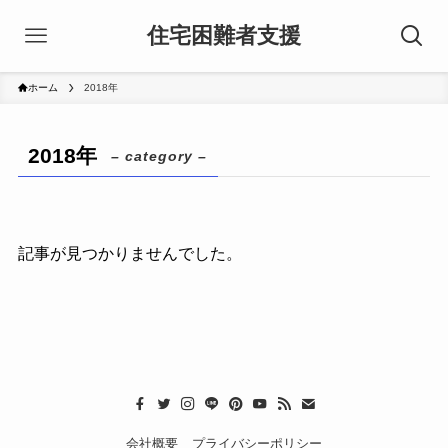
住宅困難者支援
ホーム
2018年
2018年
– category –
記事が見つかりませんでした。
会社概要
プライバシーポリシー