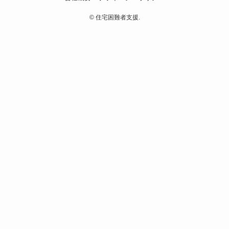
©
住宅困難者支援.