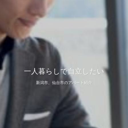
一人暮らしで自立したい
新潟市、仙台市のアパート紹介