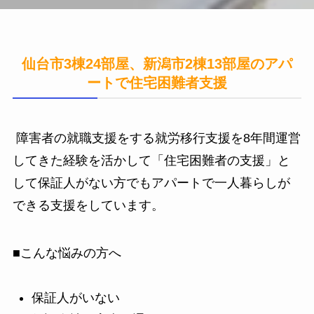
仙台市3棟24部屋、新潟市2棟13部屋のアパ
ートで住宅困難者支援
障害者の就職支援をする就労移行支援を8年間運営
してきた経験を活かして
「住宅困難者の支援」と
して保証人がない方でもアパートで一人暮らしが
できる支援をしています。
■こんな悩みの方へ
保証人がいない