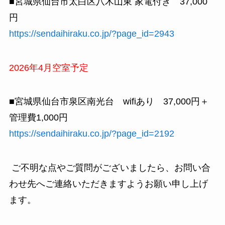
■宮城県仙台市太白区八木山東 家電付き 37,000
円
https://sendaihiraku.co.jp/?page_id=2943
2026年4月空室予定
■宮城県仙台市泉区南光台 wifiあり 37,000円＋
管理費1,000円
https://sendaihiraku.co.jp/?page_id=2192
ご不明な点やご質問がございましたら、お問い合
わせ先へご連絡いただきますようお願い申し上げ
ます。