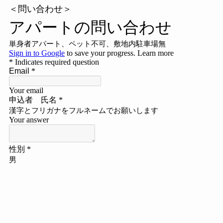
＜問い合わせ＞