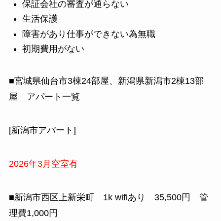
保証会社の審査が通らない
生活保護
障害があり仕事ができない為無職
初期費用がない
■宮城県仙台市3棟24部屋、新潟県新潟市2棟13部
屋 アパート一覧
[新潟市アパート]
2026年3月空室有
■新潟市西区上新栄町 1k wifiあり 35,500円 管
理費1,000円