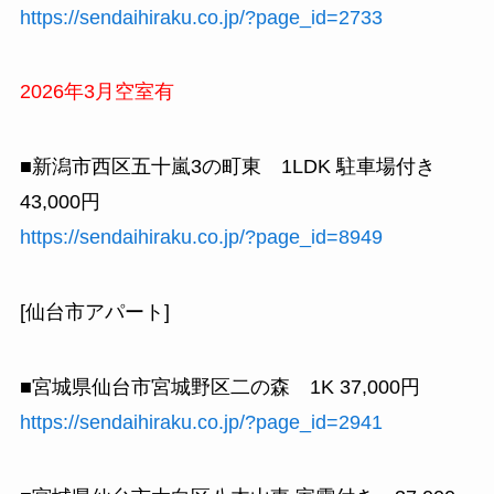
https://sendaihiraku.co.jp/?page_id=2733
2026年3月空室有
■新潟市西区五十嵐3の町東 1LDK 駐車場付き
43,000円
https://sendaihiraku.co.jp/?page_id=8949
[仙台市アパート]
■宮城県仙台市宮城野区二の森 1K 37,000円
https://sendaihiraku.co.jp/?page_id=2941