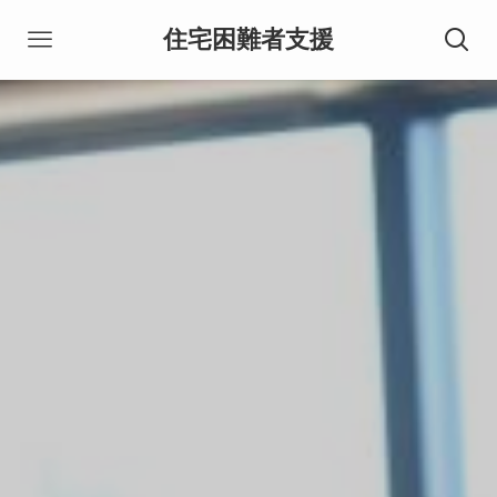
住宅困難者支援